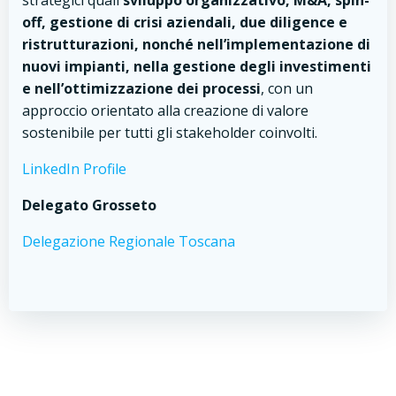
strategici quali
sviluppo organizzativo, M&A, spin-
off, gestione di crisi aziendali, due diligence e
ristrutturazioni, nonché nell’implementazione di
nuovi impianti, nella gestione degli investimenti
e nell’ottimizzazione dei processi
, con un
approccio orientato alla creazione di valore
sostenibile per tutti gli stakeholder coinvolti.
LinkedIn Profile
Delegato Grosseto
Delegazione Regionale Toscana