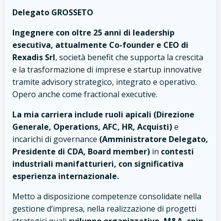
Delegato GROSSETO
Ingegnere con oltre 25 anni di leadership
esecutiva, attualmente Co-founder e CEO di
Rexadis Srl
, società benefit che supporta la crescita
e la trasformazione di imprese e startup innovative
tramite advisory strategico, integrato e operativo.
Opero anche come fractional executive.
La mia carriera include ruoli apicali (Direzione
Generale, Operations, AFC, HR, Acquisti)
e
incarichi di governance
(Amministratore Delegato,
Presidente di CDA, Board member)
in
contesti
industriali manifatturieri, con significativa
esperienza internazionale.
Metto a disposizione competenze consolidate nella
gestione d’impresa, nella realizzazione di progetti