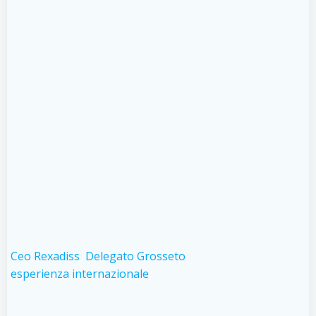
Ceo Rexadiss
Delegato Grosseto
esperienza internazionale