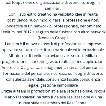
partecipazione e organizzazione di eventi, convegni e
seminari.
Con il suo estro creativo ha veicolato idee in realtà
costruendo nuovi modi di fare la professione e non.
Fondatore di un network di professionisti, denominato
Leelium, nel 2017 a seguito della fusione con altro network
(Nemesis Group).
Leelium è il nuovo network di professionisti e imprese
operante su tutto il territorio nazionale ed internazionale.
All’interno di Leelium troviamo vari settori: edilizia,
progettazione, marketing, web, realizzazione applicazioni
Android e iOs, grafica, management, ricerca del personale,
formazione del personale, sicurezza sui luoghi di lavoro,
consulenza aziendale, consulenza fiscale, consulenza
legale, gestione immobiliare.
Grazie al team di professionisti e alla rete nazionale, Nicola
Mario Fraccalvieri ha dato il via alla realizzazione di una
nuova sfida nell’ambito del Real Estate.