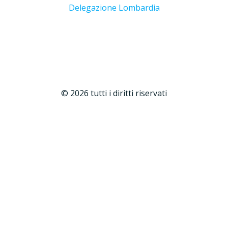
Delegazione Lombardia
© 2026 tutti i diritti riservati