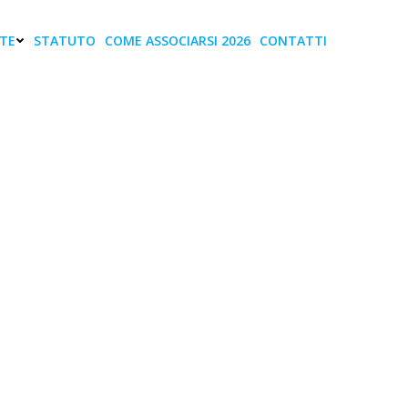
TE
STATUTO
COME ASSOCIARSI 2026
CONTATTI