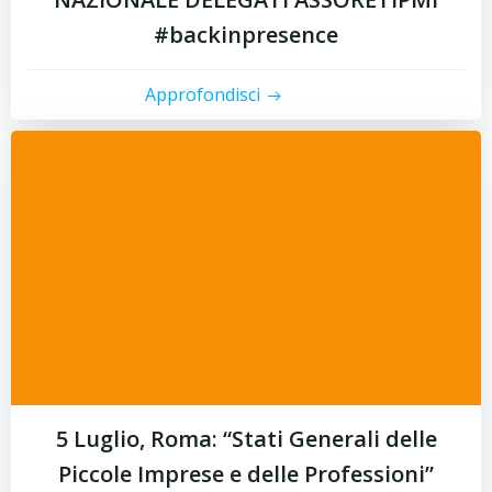
#backinpresence
Approfondisci
5 Luglio, Roma: “Stati Generali delle
Piccole Imprese e delle Professioni”