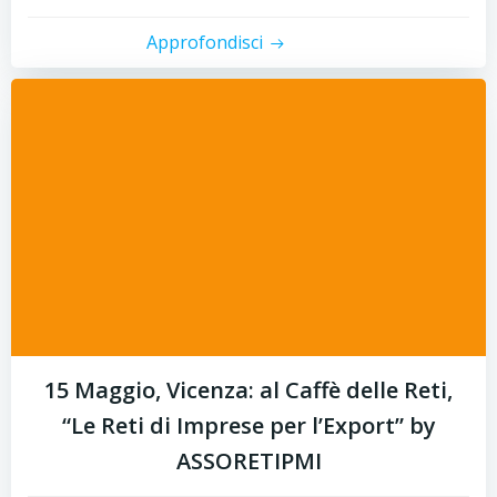
Approfondisci
15 Maggio, Vicenza: al Caffè delle Reti,
“Le Reti di Imprese per l’Export” by
ASSORETIPMI