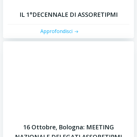
IL 1°DECENNALE DI ASSORETIPMI
Approfondisci
16 Ottobre, Bologna: MEETING
NAZIONALE DELEGATI ASSORETIPMI