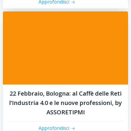
Approfondisci
22 Febbraio, Bologna: al Caffè delle Reti
l’Industria 4.0 e le nuove professioni, by
ASSORETIPMI
Approfondisci