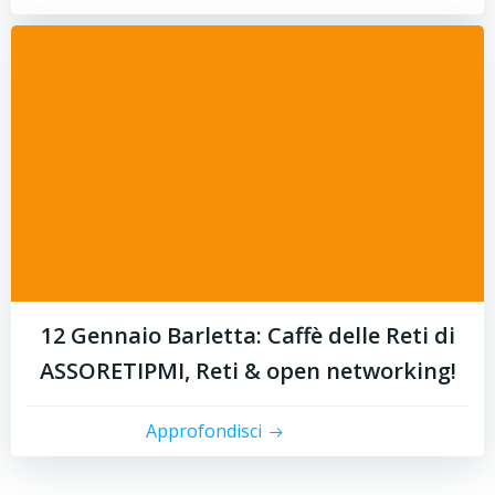
12 Gennaio Barletta: Caffè delle Reti di
ASSORETIPMI, Reti & open networking!
Approfondisci