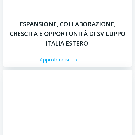
ESPANSIONE, COLLABORAZIONE,
CRESCITA E OPPORTUNITÀ DI SVILUPPO
ITALIA ESTERO.
Approfondisci