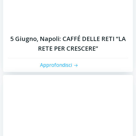
5 Giugno, Napoli: CAFFÉ DELLE RETI “LA
RETE PER CRESCERE”
Approfondisci