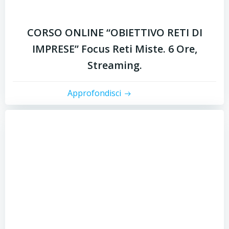
CORSO ONLINE “OBIETTIVO RETI DI
IMPRESE” Focus Reti Miste. 6 Ore,
Streaming.
Approfondisci