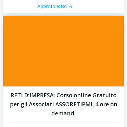
Approfondisci
RETI D’IMPRESA: Corso online Gratuito
per gli Associati ASSORETIPMI, 4 ore on
demand.