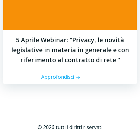
5 Aprile Webinar: “Privacy, le novità
legislative in materia in generale e con
riferimento al contratto di rete “
Approfondisci
© 2026 tutti i diritti riservati