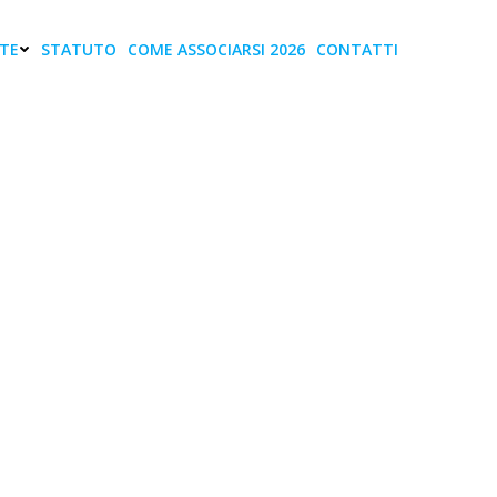
TE
STATUTO
COME ASSOCIARSI 2026
CONTATTI