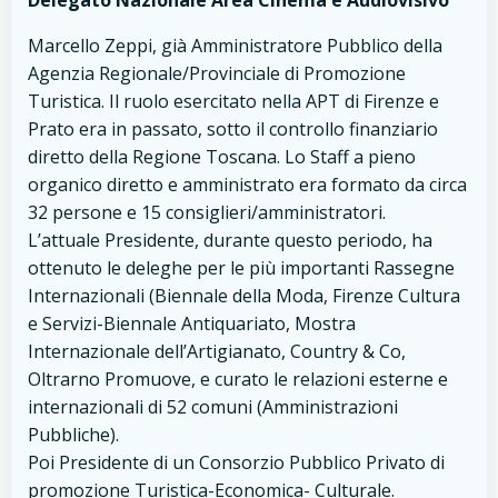
Delegato Nazionale Area Cinema e Audiovisivo
Marcello Zeppi, già Amministratore Pubblico della
Agenzia Regionale/Provinciale di Promozione
Turistica. Il ruolo esercitato nella APT di Firenze e
Prato era in passato, sotto il controllo finanziario
diretto della Regione Toscana. Lo Staff a pieno
organico diretto e amministrato era formato da circa
32 persone e 15 consiglieri/amministratori.
L’attuale Presidente, durante questo periodo, ha
ottenuto le deleghe per le più importanti Rassegne
Internazionali (Biennale della Moda, Firenze Cultura
e Servizi-Biennale Antiquariato, Mostra
Internazionale dell’Artigianato, Country & Co,
Oltrarno Promuove, e curato le relazioni esterne e
internazionali di 52 comuni (Amministrazioni
Pubbliche).
Poi Presidente di un Consorzio Pubblico Privato di
promozione Turistica-Economica- Culturale.