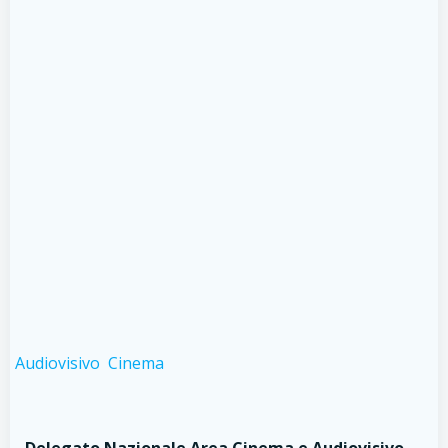
Audiovisivo
Cinema