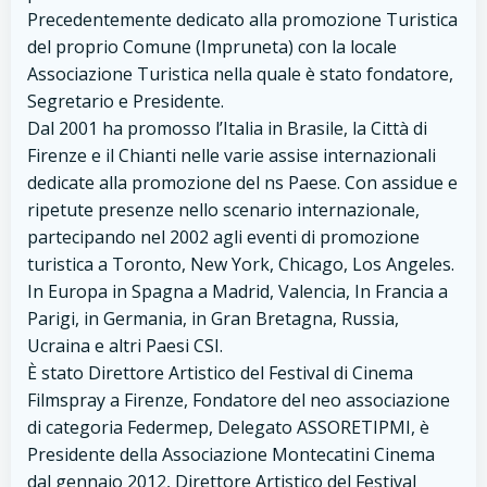
Precedentemente dedicato alla promozione Turistica
del proprio Comune (Impruneta) con la locale
Associazione Turistica nella quale è stato fondatore,
Segretario e Presidente.
Dal 2001 ha promosso l’Italia in Brasile, la Città di
Firenze e il Chianti nelle varie assise internazionali
dedicate alla promozione del ns Paese. Con assidue e
ripetute presenze nello scenario internazionale,
partecipando nel 2002 agli eventi di promozione
turistica a Toronto, New York, Chicago, Los Angeles.
In Europa in Spagna a Madrid, Valencia, In Francia a
Parigi, in Germania, in Gran Bretagna, Russia,
Ucraina e altri Paesi CSI.
È stato Direttore Artistico del Festival di Cinema
Filmspray a Firenze, Fondatore del neo associazione
di categoria Federmep, Delegato ASSORETIPMI, è
Presidente della Associazione Montecatini Cinema
dal gennaio 2012, Direttore Artistico del Festival