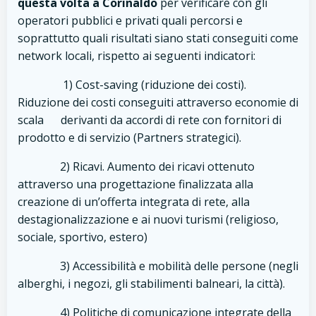
questa volta a Corinaldo
per verificare con gli
operatori pubblici e privati quali percorsi e
soprattutto quali risultati siano stati conseguiti come
network locali, rispetto ai seguenti indicatori:
1) Cost-saving (riduzione dei costi).
Riduzione dei costi conseguiti attraverso economie di
scala derivanti da accordi di rete con fornitori di
prodotto e di servizio (Partners strategici).
2) Ricavi. Aumento dei ricavi ottenuto
attraverso una progettazione finalizzata alla
creazione di un’offerta integrata di rete, alla
destagionalizzazione e ai nuovi turismi (religioso,
sociale, sportivo, estero)
3) Accessibilità e mobilità delle persone (negli
alberghi, i negozi, gli stabilimenti balneari, la città).
4) Politiche di comunicazione integrate della