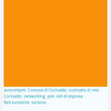
assoretipmi
Comune di Corinaldo
contratto di rete
Corinaldo
networking
pmi
reti di imprese
Reti turistiche
turismo