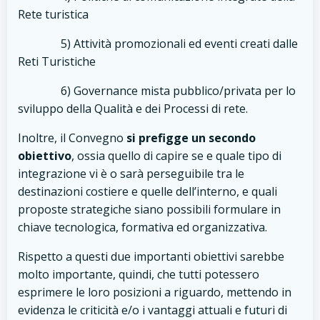
Rete turistica
5) Attività promozionali ed eventi creati dalle
Reti Turistiche
6) Governance mista pubblico/privata per lo
sviluppo della Qualità e dei Processi di rete.
Inoltre, il Convegno
si prefigge un secondo
obiettivo
, ossia quello di capire se e quale tipo di
integrazione vi è o sarà perseguibile tra le
destinazioni costiere e quelle dell’interno, e quali
proposte strategiche siano possibili formulare in
chiave tecnologica, formativa ed organizzativa.
Rispetto a questi due importanti obiettivi sarebbe
molto importante, quindi, che tutti potessero
esprimere le loro posizioni a riguardo, mettendo in
evidenza le criticità e/o i vantaggi attuali e futuri di