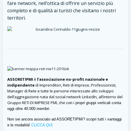
fare network, nell’ottica di offrire un servizio più
completo e di qualità ai turisti che visitano i nostri
territori.
ASSORETIPMI
è
l’associazione no-profit nazionale e
indipendente
di Imprenditori, Reti di Imprese, Professionisti,
Manager di Rete e tutte le persone interessate allo sviluppo
dell’aggregazione nata dal social network LinkedIn, all’interno del
Gruppo RETI DI IMPRESE PMI,
che
con i propri gruppi verticali conta
oggi oltre 40.000 membri.
Non sei ancora associato ad ASSORETIPMI? scopri tutti i vantaggi
e le modalità!
CLICCA QUI