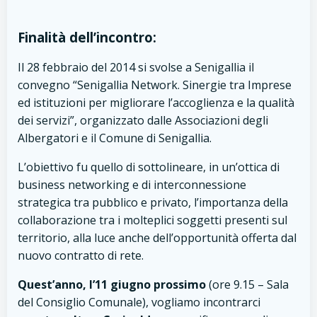
Finalità dell’incontro:
Il 28 febbraio del 2014 si svolse a Senigallia il
convegno “Senigallia Network. Sinergie tra Imprese
ed istituzioni per migliorare l’accoglienza e la qualità
dei servizi”, organizzato dalle Associazioni degli
Albergatori e il Comune di Senigallia.
L’obiettivo fu quello di sottolineare, in un’ottica di
business networking e di interconnessione
strategica tra pubblico e privato, l’importanza della
collaborazione tra i molteplici soggetti presenti sul
territorio, alla luce anche dell’opportunità offerta dal
nuovo contratto di rete.
Quest’anno, l’11 giugno prossimo
(ore 9.15 – Sala
del Consiglio Comunale), vogliamo incontrarci