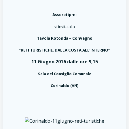
Assoretipmi
vi invita alla
Tavola Rotonda – Convegno
“RETI TURISTICHE. DALLA COSTA ALL’INTERNO”
11 Giugno 2016 dalle ore 9,15
Sala del Consiglio Comunale
Corinaldo (AN)