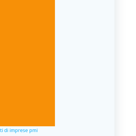
ti di imprese pmi