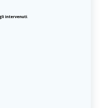
li intervenuti
.