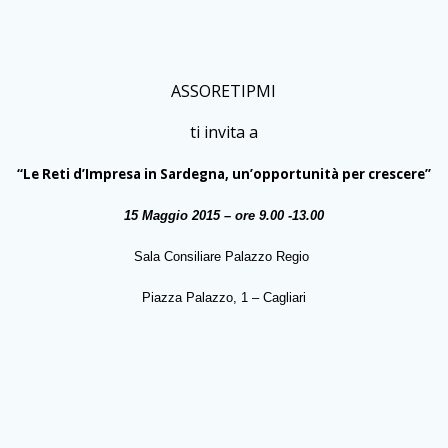
ASSORETIPMI
ti invita a
“Le Reti d’Impresa in Sardegna, un’opportunità per crescere”
15 Maggio 2015 – ore 9.00 -13.00
Sala Consiliare Palazzo Regio
Piazza Palazzo, 1 – Cagliari