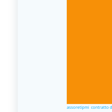
assoretipmi
contratto d