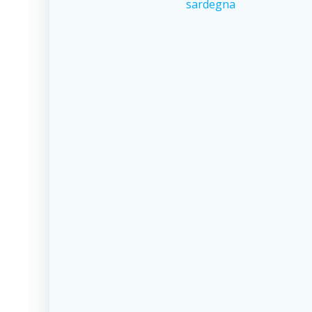
sardegna