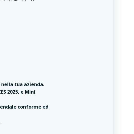
nella tua azienda.
ES 2025, e Mini
ziendale conforme ed
.