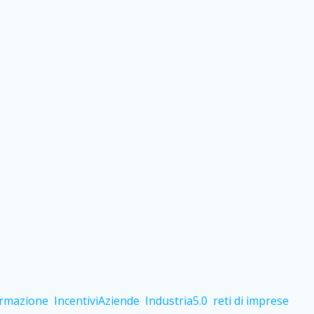
rmazione
IncentiviAziende
Industria5.0
reti di imprese