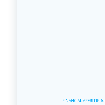
FINANCIAL APERITIF
fo