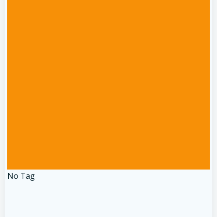
No Tag