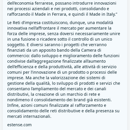
dell’economia ferrarese, possano introdurre innovazioni
nei processi aziendali e nei prodotti, consolidando e
rafforzando il Made in Ferrara, e quindi il Made in Italy.”
Le Reti d’impresa costituiscono, dunque, una modalità
innovativa nell’affrontare il mercato per aumentare la
forza delle imprese, senza doversi necessariamente unire
in una fusione o ricadere sotto il controllo di un unico
soggetto. E diversi saranno i progetti che verranno
finanziati da un apposito bando della Camera di
commercio: dallo sviluppo e miglioramento delle funzioni
condivise dall’aggregazione finalizzate all’aumento
dell’efficienza e della produttività, alle attività di servizio
comuni per l’innovazione di un prodotto o processi delle
imprese. Ma anche la valorizzazione dei sistemi di
gestione della qualità, lo sviluppo di prodotti e servizi che
consentano l’ampliamento del mercato e dei canali
distributivi, la creazione di un marchio di rete e
nondimeno il consolidamento dei brand già esistenti.
Infine, azioni comuni finalizzate al rafforzamento e
consolidamento delle reti distributive e della presenza su
mercati internazionali.
estense.com