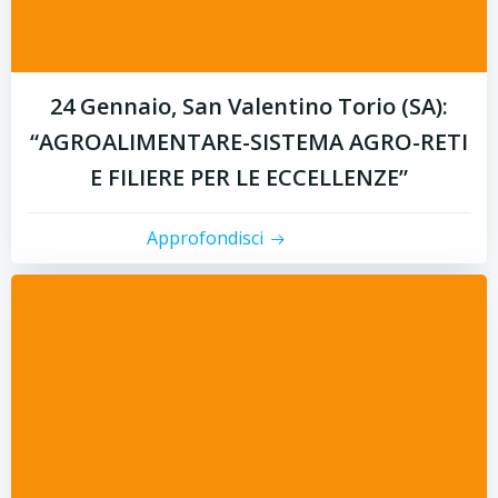
24 Gennaio, San Valentino Torio (SA):
“AGROALIMENTARE-SISTEMA AGRO-RETI
E FILIERE PER LE ECCELLENZE”
Approfondisci