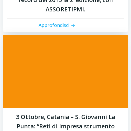
ASSORETIPMI.
Approfondisci
3 Ottobre, Catania – S. Giovanni La
Punta: “Reti di Impresa strumento