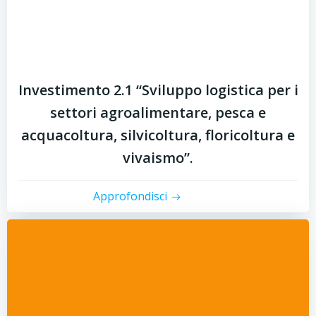
Investimento 2.1 “Sviluppo logistica per i
settori agroalimentare, pesca e
acquacoltura, silvicoltura, floricoltura e
vivaismo”.
Approfondisci