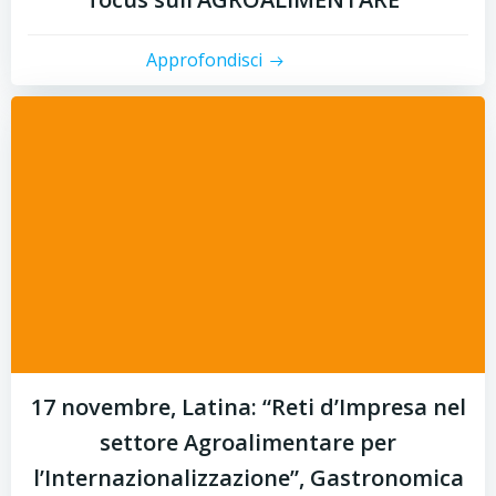
Approfondisci
17 novembre, Latina: “Reti d’Impresa nel
settore Agroalimentare per
l’Internazionalizzazione”, Gastronomica