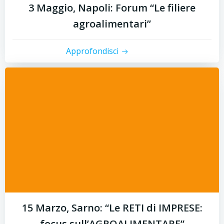
3 Maggio, Napoli: Forum “Le filiere
agroalimentari”
Approfondisci
15 Marzo, Sarno: “Le RETI di IMPRESE:
focus sull’AGROALIMENTARE”