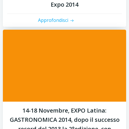
Expo 2014
Approfondisci
14-18 Novembre, EXPO Latina:
GASTRONOMICA 2014, dopo il successo
record del 2013 la 2°edizione, con