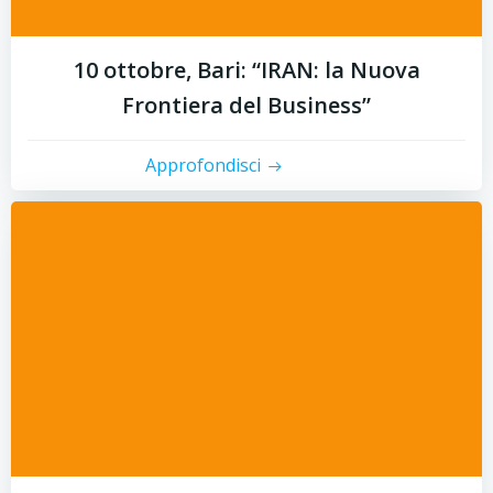
10 ottobre, Bari: “IRAN: la Nuova
Frontiera del Business”
Approfondisci