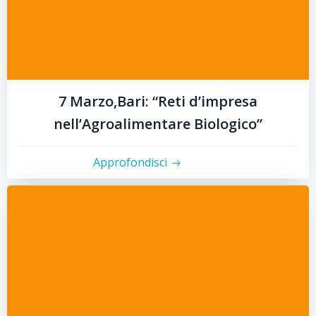
7 Marzo,Bari: “Reti d’impresa
nell’Agroalimentare Biologico”
Approfondisci