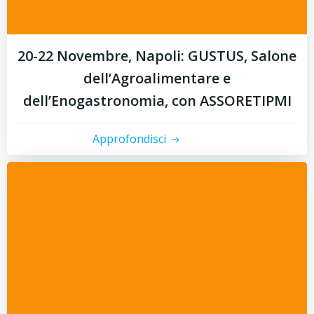
20-22 Novembre, Napoli: GUSTUS, Salone
dell’Agroalimentare e
dell’Enogastronomia, con ASSORETIPMI
Approfondisci