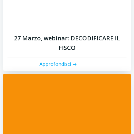
27 Marzo, webinar: DECODIFICARE IL
FISCO
Approfondisci