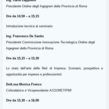
Ing. Carla Cappiello
Presidente Ordine degli Ingegneri della Provincia di Roma
Ore da 14,50 – a 15,15
Introduzione tecnica al seminario
Ing. Francesco De Santis
Presidente Commissione Innovazione Tecnologica Ordine degli
Ingegneri della Provincia di Roma
Ore da 15,15 – a 15,30
Lo stato dell’arte delle Reti di Impresa. Scenario, prospettive e
opportunità per imprese e professionisti.
Dott.ssa Monica Franco
Cofondatrice e Vicepresidente ASSORETIPMI
Ore da 15,30 – a 16,00