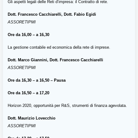
Gli aspetti legali delle Reti d’impresa: il Contratto di rete.
Dott. Francesco Cacchiarelli,
Dott. Fabio Egidi
ASSORETIPMI
Ore da 16,00 – a 16,30
La gestione contabile ed economica della rete di imprese.
Dott. Marco Giannini,
Dott. Francesco Cacchiarelli
ASSORETIPMI
Ore da 16,30 – a 16,50 – Pausa
Ore da 16,50 – a 17,20
Horizon 2020, opportunità per R&S, strumenti di finanza agevolata.
Dott. Maurizio Lovecchio
ASSORETIPMI