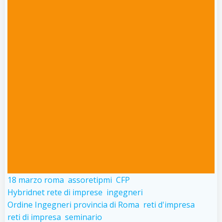
18 marzo roma
assoretipmi
CFP
Hybridnet rete di imprese
ingegneri
Ordine Ingegneri provincia di Roma
reti d'impresa
reti di impresa
seminario