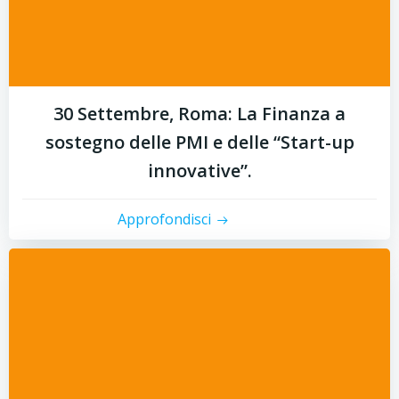
30 Settembre, Roma: La Finanza a
sostegno delle PMI e delle “Start-up
innovative”.
Approfondisci