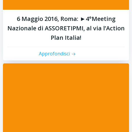
6 Maggio 2016, Roma: ►4°Meeting
Nazionale di ASSORETIPMI, al via l’Action
Plan Italia!
Approfondisci