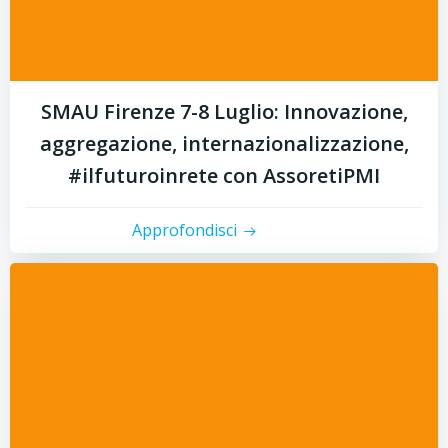
SMAU Firenze 7-8 Luglio: Innovazione,
aggregazione, internazionalizzazione,
#ilfuturoinrete con AssoretiPMI
Approfondisci