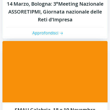
14 Marzo, Bologna: 3°Meeting Nazionale
ASSORETIPMI, Giornata nazionale delle
Reti d’Impresa
Approfondisci
SMAU Calabria, 18 e 19 Novembre