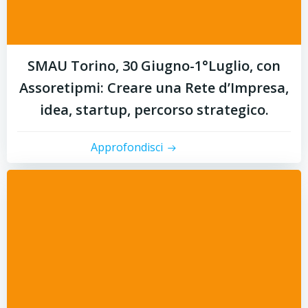
SMAU Torino, 30 Giugno-1°Luglio, con
Assoretipmi: Creare una Rete d’Impresa,
idea, startup, percorso strategico.
Approfondisci