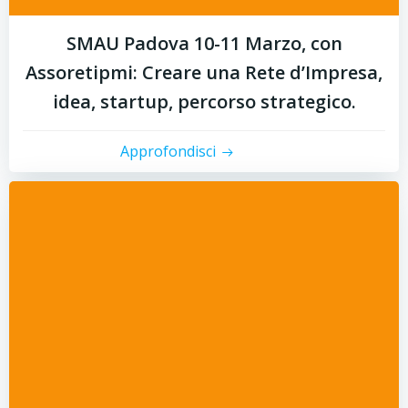
SMAU Padova 10-11 Marzo, con
Assoretipmi: Creare una Rete d’Impresa,
idea, startup, percorso strategico.
Approfondisci