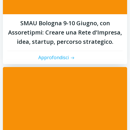
SMAU Bologna 9-10 Giugno, con
Assoretipmi: Creare una Rete d’Impresa,
idea, startup, percorso strategico.
Approfondisci