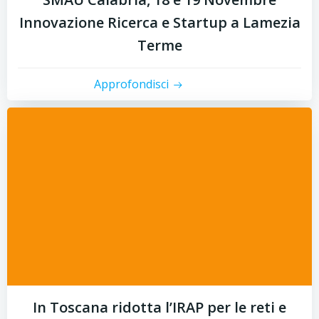
Innovazione Ricerca e Startup a Lamezia
Terme
Approfondisci
In Toscana ridotta l’IRAP per le reti e