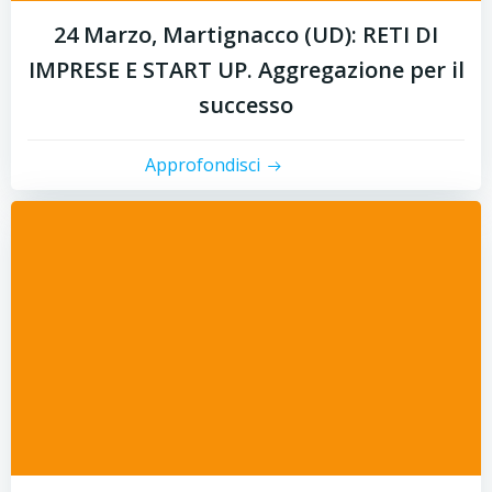
24 Marzo, Martignacco (UD): RETI DI
IMPRESE E START UP. Aggregazione per il
successo
Approfondisci