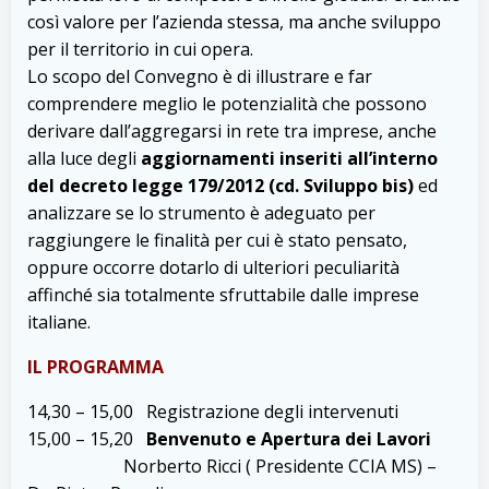
così valore per l’azienda stessa, ma anche sviluppo
per il territorio in cui opera.
Lo scopo del Convegno è di illustrare e far
comprendere meglio le potenzialità che possono
derivare dall’aggregarsi in rete tra imprese, anche
alla luce degli
aggiornamenti inseriti all’interno
del decreto legge 179/2012 (cd. Sviluppo bis)
ed
analizzare se lo strumento è adeguato per
raggiungere le finalità per cui è stato pensato,
oppure occorre dotarlo di ulteriori peculiarità
affinché sia totalmente sfruttabile dalle imprese
italiane.
IL PROGRAMMA
14,30 – 15,00 Registrazione degli intervenuti
15,00 – 15,20
Benvenuto e Apertura dei Lavori
Norberto Ricci ( Presidente CCIA MS) –