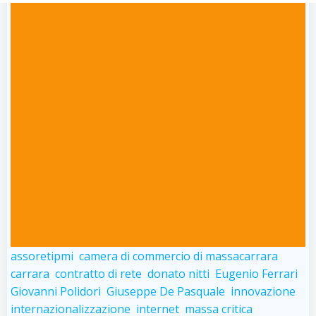
assoretipmi
camera di commercio di massacarrara
carrara
contratto di rete
donato nitti
Eugenio Ferrari
Giovanni Polidori
Giuseppe De Pasquale
innovazione
internazionalizzazione
internet
massa critica