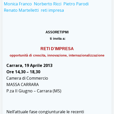
Monica Franco
Norberto Ricci
Pietro Parodi
Renato Martelletti
reti impresa
ASSORETIPMI
ti invita a:
RETI D’IMPRESA
opportunità di
crescita, innovazione, internazionalizzazione
Carrara, 19 Aprile 2013
Ore 14,30 – 18,30
Camera di Commercio
MASSA CARRARA
P.za II Giugno – Carrara (MS)
Nell’attuale fase congiunturale le recenti