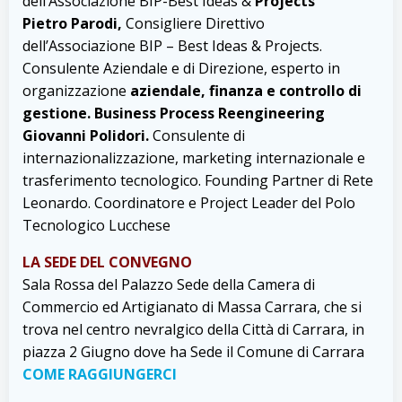
dell’Associazione BIP-Best Ideas &
Projects
Pietro Parodi,
Consigliere Direttivo
dell’Associazione BIP – Best Ideas & Projects.
Consulente Aziendale e di Direzione, esperto in
organizzazione
aziendale, finanza e controllo di
gestione. Business Process Reengineering
Giovanni Polidori.
Consulente di
internazionalizzazione, marketing internazionale e
trasferimento tecnologico. Founding Partner di Rete
Leonardo. Coordinatore e Project Leader del Polo
Tecnologico Lucchese
LA SEDE DEL CONVEGNO
Sala Rossa del Palazzo Sede della Camera di
Commercio ed Artigianato di Massa Carrara, che si
trova nel centro nevralgico della Città di Carrara, in
piazza 2 Giugno dove ha Sede il Comune di Carrara
COME RAGGIUNGERCI