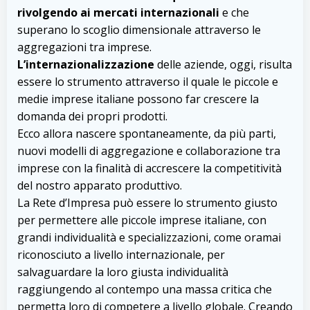
rivolgendo ai mercati internazionali
e che
superano lo scoglio dimensionale attraverso le
aggregazioni tra imprese.
L’internazionalizzazione
delle aziende, oggi, risulta
essere lo strumento attraverso il quale le piccole e
medie imprese italiane possono far crescere la
domanda dei propri prodotti.
Ecco allora nascere spontaneamente, da più parti,
nuovi modelli di aggregazione e collaborazione tra
imprese con la finalità di accrescere la competitività
del nostro apparato produttivo.
La Rete d’Impresa può essere lo strumento giusto
per permettere alle piccole imprese italiane, con
grandi individualità e specializzazioni, come oramai
riconosciuto a livello internazionale, per
salvaguardare la loro giusta individualità
raggiungendo al contempo una massa critica che
permetta loro di competere a livello globale. Creando