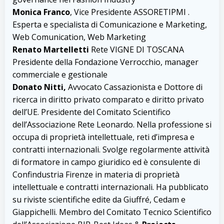
Monica Franco
, Vice Presidente ASSORETIPMI .
Esperta e specialista di Comunicazione e Marketing,
Web Comunication, Web Marketing
Renato Martelletti
Rete VIGNE DI TOSCANA
Presidente della Fondazione Verrocchio, manager
commerciale e gestionale
Donato Nitti,
Avvocato Cassazionista e Dottore di
ricerca in diritto privato comparato e diritto privato
dell’UE. Presidente del Comitato Scientifico
dell’Associazione Rete Leonardo. Nella professione si
occupa di proprietà intellettuale, reti d’impresa e
contratti internazionali. Svolge regolarmente attività
di formatore in campo giuridico ed è consulente di
Confindustria Firenze in materia di proprietà
intellettuale e contratti internazionali. Ha pubblicato
su riviste scientifiche edite da Giuffré, Cedam e
Giappichelli. Membro del Comitato Tecnico Scientifico