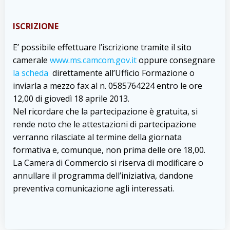
ISCRIZIONE
E’ possibile effettuare l’iscrizione tramite il sito
camerale
www.ms.camcom.gov.it
oppure consegnare
la scheda
direttamente all’Ufficio Formazione o
inviarla a mezzo fax al n. 0585764224 entro le ore
12,00 di giovedì 18 aprile 2013.
Nel ricordare che la partecipazione è gratuita, si
rende noto che le attestazioni di partecipazione
verranno rilasciate al termine della giornata
formativa e, comunque, non prima delle ore 18,00.
La Camera di Commercio si riserva di modificare o
annullare il programma dell’iniziativa, dandone
preventiva comunicazione agli interessati.