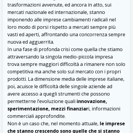
trasformazioni avvenute, ed ancora in atto, sui
mercati nazionale ed internazionale, stanno
imponendo alle imprese cambiamenti radicali nel
loro modo di porsi rispetto a mercati sempre più
vasti ed aperti, affrontando una concorrenza sempre
nuova ed agguerrita.
In una fase di profonda crisi come quella che stiamo
attraversando la singola medio-piccola impresa
trova sempre maggiori difficoltà a rimanere non solo
competitiva ma anche solo sul mercato con i propri
prodotti. La dimensione media delle imprese italiane,
poi, acuisce le difficoltà delle singole aziende ad
avere accesso a quegli strumenti che possono
permetterne l’evoluzione quali
innovazione,
sperimentazione, mezzi finanziar
i, informazioni
commerciali approfondite.
Non è un caso che, nel momento attuale,
le imprese
che stanno crescendo sono quelle che si stanno