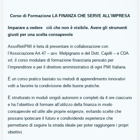
Corso di Formazione LA FINANZA CHE SERVE ALL’IMPRESA
Imparare a vedere ciò che non è visibile. Avere gli strumenti
giusti per una scelta consapevole
AssoRetiPMI è lieta di presentare in collaborazione con
l’Associazione Art.47 – avv. Melpignano e del Dott. Cajelli – e CDA
srl, il corso modulare di formazione finanziaria pensato per
l’imprenditore e per il direttore amministrativo di ogni PMI Italiana.
È un corso pratico bastato su metodi di apprendimento innovativi
volti a favorire la condivisione delle buone pratiche.
È strutturato in moduli singoli autonomi e completi da 4 ore ciascuno
e ha l’obiettivo di formare all’utilizzo della finanza in modo
consapevole ed utile alle proprie esigenze, evitando scelte che
possano ipotecare il futuro e condividendo esperienze che
permettano di seguire la strada ideale per poter raggiungere i propri
obiettivi.