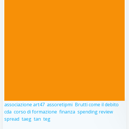
associazione art47
assoretipmi
Brutti come il debito
cda
corso di formazione
finanza
spending review
spread
taeg
tan
teg