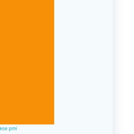
rese pmi