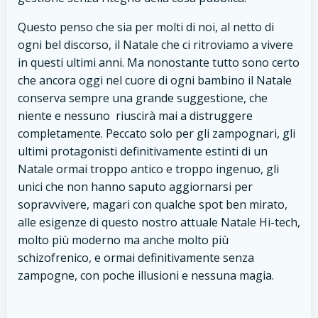
Questo penso che sia per molti di noi, al netto di
ogni bel discorso, il Natale che ci ritroviamo a vivere
in questi ultimi anni. Ma nonostante tutto sono certo
che ancora oggi nel cuore di ogni bambino il Natale
conserva sempre una grande suggestione, che
niente e nessuno riuscirà mai a distruggere
completamente. Peccato solo per gli zampognari, gli
ultimi protagonisti definitivamente estinti di un
Natale ormai troppo antico e troppo ingenuo, gli
unici che non hanno saputo aggiornarsi per
sopravvivere, magari con qualche spot ben mirato,
alle esigenze di questo nostro attuale Natale Hi-tech,
molto più moderno ma anche molto più
schizofrenico, e ormai definitivamente senza
zampogne, con poche illusioni e nessuna magia.